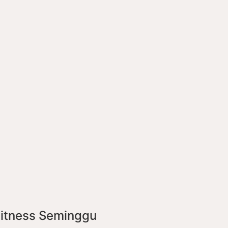
Fitness Seminggu