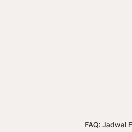
FAQ: Jadwal 