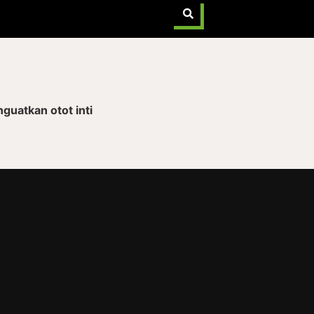
guatkan otot inti