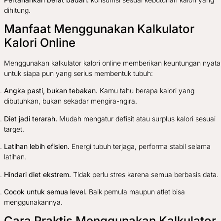
dihitung.
Manfaat Menggunakan Kalkulator
Kalori Online
Menggunakan kalkulator kalori online memberikan keuntungan nyata
untuk siapa pun yang serius membentuk tubuh:
Angka pasti, bukan tebakan.
Kamu tahu berapa kalori yang
dibutuhkan, bukan sekadar mengira-ngira.
Diet jadi terarah.
Mudah mengatur defisit atau surplus kalori sesuai
target.
Latihan lebih efisien.
Energi tubuh terjaga, performa stabil selama
latihan.
Hindari diet ekstrem.
Tidak perlu stres karena semua berbasis data.
Cocok untuk semua level.
Baik pemula maupun atlet bisa
menggunakannya.
Cara Praktis Menggunakan Kalkulator