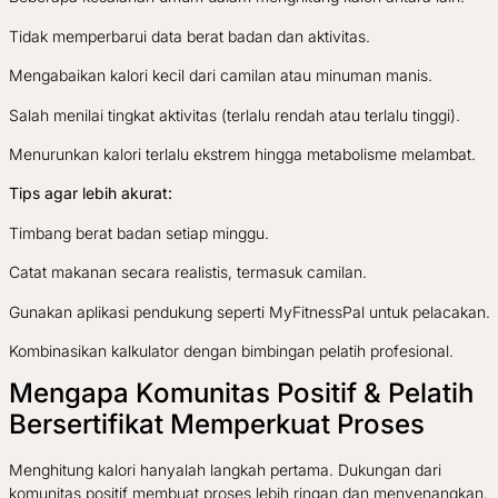
Tidak memperbarui data berat badan dan aktivitas.
Mengabaikan kalori kecil dari camilan atau minuman manis.
Salah menilai tingkat aktivitas (terlalu rendah atau terlalu tinggi).
Menurunkan kalori terlalu ekstrem hingga metabolisme melambat.
Tips agar lebih akurat:
Timbang berat badan setiap minggu.
Catat makanan secara realistis, termasuk camilan.
Gunakan aplikasi pendukung seperti MyFitnessPal untuk pelacakan.
Kombinasikan kalkulator dengan bimbingan pelatih profesional.
Mengapa Komunitas Positif & Pelatih
Bersertifikat Memperkuat Proses
Menghitung kalori hanyalah langkah pertama. Dukungan dari
komunitas positif membuat proses lebih ringan dan menyenangkan.