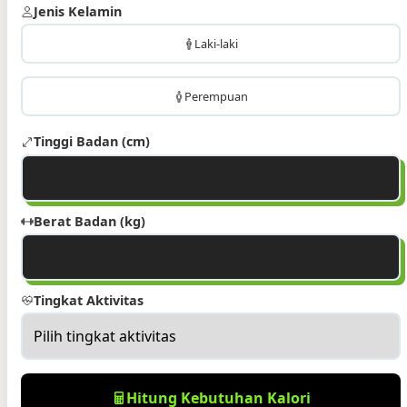
Jenis Kelamin
Laki-laki
Perempuan
Tinggi Badan (cm)
Berat Badan (kg)
Tingkat Aktivitas
Hitung Kebutuhan Kalori