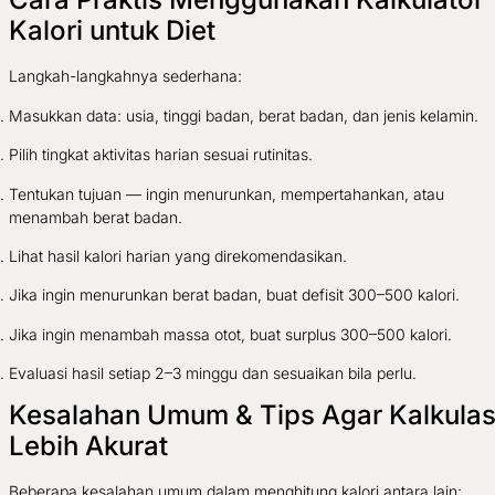
Kalori untuk Diet
Langkah-langkahnya sederhana:
Masukkan data: usia, tinggi badan, berat badan, dan jenis kelamin.
Pilih tingkat aktivitas harian sesuai rutinitas.
Tentukan tujuan — ingin menurunkan, mempertahankan, atau
menambah berat badan.
Lihat hasil kalori harian yang direkomendasikan.
Jika ingin menurunkan berat badan, buat defisit 300–500 kalori.
Jika ingin menambah massa otot, buat surplus 300–500 kalori.
Evaluasi hasil setiap 2–3 minggu dan sesuaikan bila perlu.
Kesalahan Umum & Tips Agar Kalkulas
Lebih Akurat
Beberapa kesalahan umum dalam menghitung kalori antara lain: