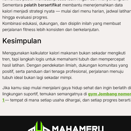
Sementara
pelatih bersertifikat
membantu menerjemahkan data
kalori menjadi strategi nyata — mulai dari menu harian, jadwal latihan
hingga evaluasi progres.
Kombinasi edukasi, dukungan, dan disiplin inilah yang membuat
perjalanan fitness lebih konsisten dan berkelanjutan.
Kesimpulan
Menggunakan kalkulator kalori makanan bukan sekadar mengikuti
tren, tapi langkah logis untuk memahami tubuh dan mempercepat
hasil latihan. Dengan pendekatan ilmiah, dukungan komunitas yang
positif, serta panduan dari tenaga profesional, perjalanan menuju
tubuh ideal bukan lagi sekadar mimpi.
Jika kamu siap mulai menjalani gaya hidup sehat dan ingin berlatih di
lingkungan suportif, temukan semangatnya di
gym Jombang nomo
1
— tempat di mana setiap usaha dihargai, dan setiap progres berarti