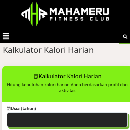
Kalkulator Kalori Harian
Kalkulator Kalori Harian
Hitung kebutuhan kalori harian Anda berdasarkan profil dan
aktivitas
Usia (tahun)