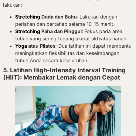
lakukan:
Stretching
Dada dan Bahu
: Lakukan dengan
perlahan dan bertahap selama 10-15 menit.
Stretching
Paha dan Pinggul
: Fokus pada area
tubuh yang sering tegang akibat aktivitas harian.
Yoga
atau Pilates
: Dua latihan ini dapat membantu
meningkatkan fleksibilitas dan keseimbangan
tubuh Anda secara keseluruhan.
5. Latihan High-Intensity Interval Training
(HIIT): Membakar Lemak dengan Cepat