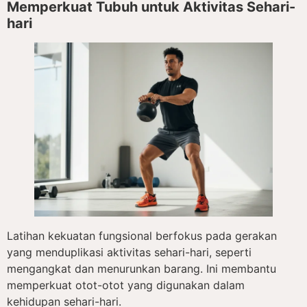
Memperkuat Tubuh untuk Aktivitas Sehari-
hari
Latihan kekuatan fungsional berfokus pada gerakan
yang menduplikasi aktivitas sehari-hari, seperti
mengangkat dan menurunkan barang. Ini membantu
memperkuat otot-otot yang digunakan dalam
kehidupan sehari-hari.