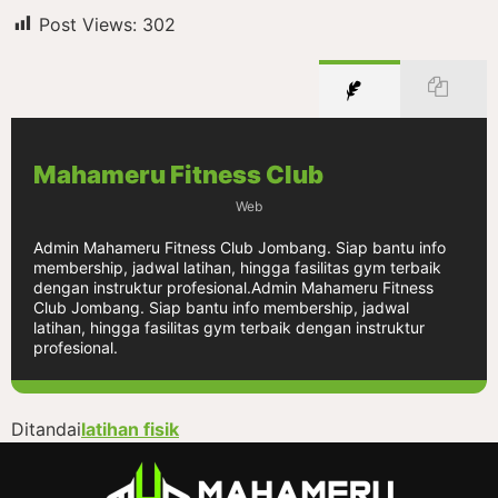
Post Views:
302
Mahameru Fitness Club
Web
Admin Mahameru Fitness Club Jombang. Siap bantu info
membership, jadwal latihan, hingga fasilitas gym terbaik
dengan instruktur profesional.Admin Mahameru Fitness
Club Jombang. Siap bantu info membership, jadwal
latihan, hingga fasilitas gym terbaik dengan instruktur
profesional.
Ditandai
latihan fisik