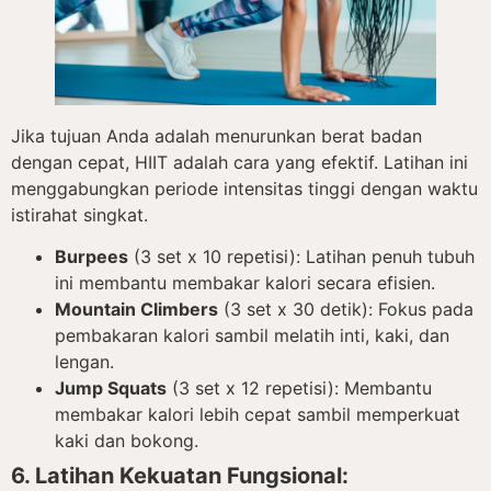
Jika tujuan Anda adalah menurunkan berat badan
dengan cepat, HIIT adalah cara yang efektif. Latihan ini
menggabungkan periode intensitas tinggi dengan waktu
istirahat singkat.
Burpees
(3 set x 10 repetisi): Latihan penuh tubuh
ini membantu membakar kalori secara efisien.
Mountain Climbers
(3 set x 30 detik): Fokus pada
pembakaran kalori sambil melatih inti, kaki, dan
lengan.
Jump Squats
(3 set x 12 repetisi): Membantu
membakar kalori lebih cepat sambil memperkuat
kaki dan bokong.
6. Latihan Kekuatan Fungsional: