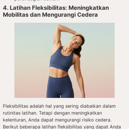
4. Latihan Fleksibilitas: Meningkatkan
Mobilitas dan Mengurangi Cedera
Fleksibilitas adalah hal yang sering diabaikan dalam
rutinitas latihan. Tetapi dengan meningkatkan
kelenturan, Anda dapat mengurangi risiko cedera.
Berikut beberapa latihan fleksibilitas yang dapat Anda