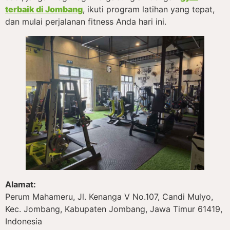
terbaik di Jombang
, ikuti program latihan yang tepat,
dan mulai perjalanan fitness Anda hari ini.
Alamat:
Perum Mahameru, Jl. Kenanga V No.107, Candi Mulyo,
Kec. Jombang, Kabupaten Jombang, Jawa Timur 61419,
Indonesia