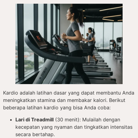
Kardio adalah latihan dasar yang dapat membantu Anda
meningkatkan stamina dan membakar kalori. Berikut
beberapa latihan kardio yang bisa Anda coba:
Lari di Treadmill
(30 menit): Mulailah dengan
kecepatan yang nyaman dan tingkatkan intensitas
secara bertahap.