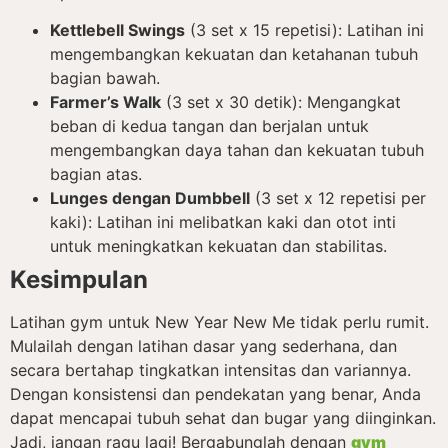
Kettlebell Swings
(3 set x 15 repetisi): Latihan ini
mengembangkan kekuatan dan ketahanan tubuh
bagian bawah.
Farmer’s Walk
(3 set x 30 detik): Mengangkat
beban di kedua tangan dan berjalan untuk
mengembangkan daya tahan dan kekuatan tubuh
bagian atas.
Lunges dengan Dumbbell
(3 set x 12 repetisi per
kaki): Latihan ini melibatkan kaki dan otot inti
untuk meningkatkan kekuatan dan stabilitas.
Kesimpulan
Latihan gym untuk New Year New Me tidak perlu rumit.
Mulailah dengan latihan dasar yang sederhana, dan
secara bertahap tingkatkan intensitas dan variannya.
Dengan konsistensi dan pendekatan yang benar, Anda
dapat mencapai tubuh sehat dan bugar yang diinginkan.
Jadi, jangan ragu lagi! Bergabunglah dengan
gym