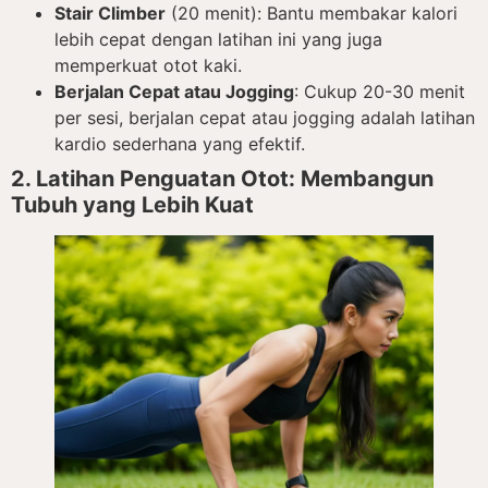
Stair Climber
(20 menit): Bantu membakar kalori
lebih cepat dengan latihan ini yang juga
memperkuat otot kaki.
Berjalan Cepat atau Jogging
: Cukup 20-30 menit
per sesi, berjalan cepat atau jogging adalah latihan
kardio sederhana yang efektif.
2. Latihan Penguatan Otot: Membangun
Tubuh yang Lebih Kuat