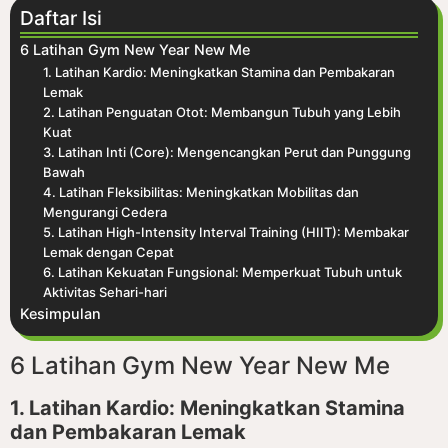
Daftar Isi
6 Latihan Gym New Year New Me
1. Latihan Kardio: Meningkatkan Stamina dan Pembakaran
Lemak
2. Latihan Penguatan Otot: Membangun Tubuh yang Lebih
Kuat
3. Latihan Inti (Core): Mengencangkan Perut dan Punggung
Bawah
4. Latihan Fleksibilitas: Meningkatkan Mobilitas dan
Mengurangi Cedera
5. Latihan High-Intensity Interval Training (HIIT): Membakar
Lemak dengan Cepat
6. Latihan Kekuatan Fungsional: Memperkuat Tubuh untuk
Aktivitas Sehari-hari
Kesimpulan
6 Latihan Gym New Year New Me
1. Latihan Kardio: Meningkatkan Stamina
dan Pembakaran Lemak