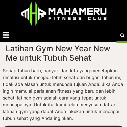
Latihan Gym New Year New
Me untuk Tubuh Sehat
Setiap tahun baru, banyak dari kita yang menetapkan
resolusi untuk menjadi lebih sehat dan bugar. Tahun ini,
tidak ada alasan untuk menunda tujuan Anda. Jika Anda
ingin memulai perjalanan fitness yang baru dan lebih
sehat, latihan gym adalah cara yang tepat untuk
mencapainya. Untuk itu, kami telah menyusun daftar
latihan gym yang dapat Anda lakukan untuk mencapai
tubuh sehat yang Anda inginkan.