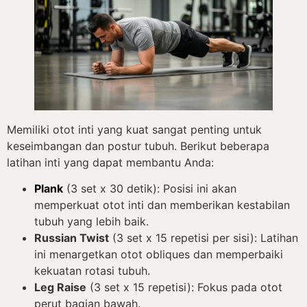
Memiliki otot inti yang kuat sangat penting untuk
keseimbangan dan postur tubuh. Berikut beberapa
latihan inti yang dapat membantu Anda:
Plank
(3 set x 30 detik): Posisi ini akan
memperkuat otot inti dan memberikan kestabilan
tubuh yang lebih baik.
Russian Twist
(3 set x 15 repetisi per sisi): Latihan
ini menargetkan otot obliques dan memperbaiki
kekuatan rotasi tubuh.
Leg Raise
(3 set x 15 repetisi): Fokus pada otot
perut bagian bawah.