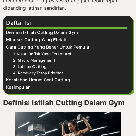
mempercepat progres seseorang jauh lebih cepat
dibanding latihan sendirian.
Daftar Isi
Definisi Istilah Cutting Dalam Gym
Mindset Cutting Yang Efektif
Cara Cutting Yang Benar Untuk Pemula
1. Kalori Defisit Yang Terkontrol
2. Macro Management
3. Latihan Cutting
4. Recovery Tetap Prioritas
Kesalahan Umum Saat Cutting
Kesimpulan
Definisi Istilah Cutting Dalam Gym