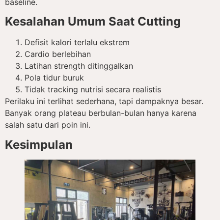
baseline.
Kesalahan Umum Saat Cutting
Defisit kalori terlalu ekstrem
Cardio berlebihan
Latihan strength ditinggalkan
Pola tidur buruk
Tidak tracking nutrisi secara realistis
Perilaku ini terlihat sederhana, tapi dampaknya besar.
Banyak orang plateau berbulan-bulan hanya karena
salah satu dari poin ini.
Kesimpulan