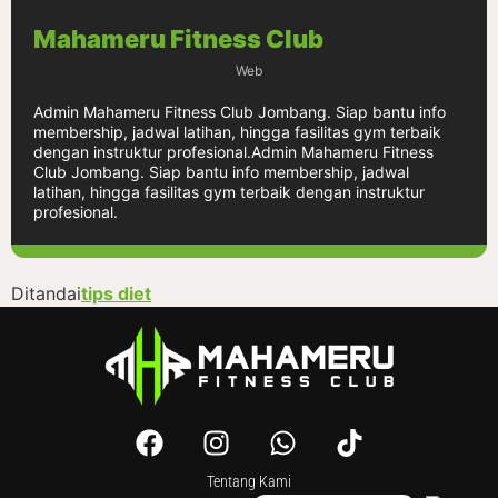
Mahameru Fitness Club
Web
Admin Mahameru Fitness Club Jombang. Siap bantu info
membership, jadwal latihan, hingga fasilitas gym terbaik
dengan instruktur profesional.Admin Mahameru Fitness
Club Jombang. Siap bantu info membership, jadwal
latihan, hingga fasilitas gym terbaik dengan instruktur
profesional.
Ditandai
tips diet
Tentang Kami