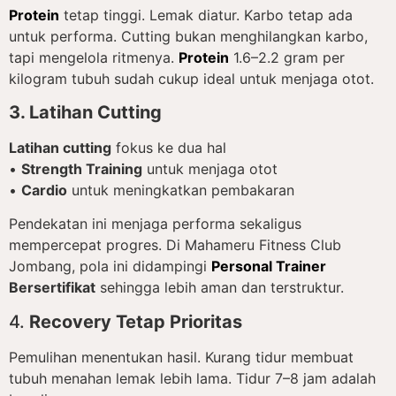
Protein
tetap tinggi. Lemak diatur. Karbo tetap ada
untuk performa. Cutting bukan menghilangkan karbo,
tapi mengelola ritmenya.
Protein
1.6–2.2 gram per
kilogram tubuh sudah cukup ideal untuk menjaga otot.
3. Latihan Cutting
Latihan cutting
fokus ke dua hal
•
Strength Training
untuk menjaga otot
•
Cardio
untuk meningkatkan pembakaran
Pendekatan ini menjaga performa sekaligus
mempercepat progres. Di Mahameru Fitness Club
Jombang, pola ini didampingi
Personal Trainer
Bersertifikat
sehingga lebih aman dan terstruktur.
4.
Recovery Tetap Prioritas
Pemulihan menentukan hasil. Kurang tidur membuat
tubuh menahan lemak lebih lama. Tidur 7–8 jam adalah