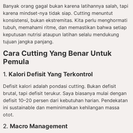
Banyak orang gagal bukan karena latihannya salah, tapi
karena mindset-nya tidak siap. Cutting menuntut
konsistensi, bukan ekstremitas. Kita perlu menghormati
tubuh, memahami ritme, dan memastikan bahwa setiap
keputusan nutrisi ataupun latihan selalu mendukung
tujuan jangka panjang.
Cara Cutting Yang Benar Untuk
Pemula
1.
Kalori Defisit Yang Terkontrol
Defisit kalori adalah pondasi cutting. Bukan defisit
brutal, tapi defisit terukur. Saya biasanya mulai dengan
defisit 10–20 persen dari kebutuhan harian. Pendekatan
ini sustainable dan meminimalkan kehilangan massa
otot.
2.
Macro Management