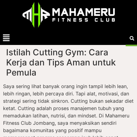
Istilah Cutting Gym: Cara
Kerja dan Tips Aman untuk
Pemula
Saya sering lihat banyak orang ingin tampil lebih lean,
lebih ringan, lebih percaya diri. Tapi alat, motivasi, dan
strategi sering tidak sinkron. Cutting bukan sekadar diet
ketat. Cutting adalah proses manajemen tubuh yang
memadukan latihan, nutrisi, dan mindset. Di Mahameru
Fitness Club Jombang, saya menyaksikan sendiri
bagaimana komunitas yang positif mampu