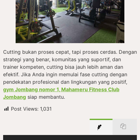
Cutting bukan proses cepat, tapi proses cerdas. Dengan
strategi yang benar, komunitas yang suportif, dan
trainer kompeten, cutting bisa jauh lebih aman dan
efektif. Jika Anda ingin memulai fase cutting dengan
pendekatan profesional dan lingkungan yang positif,
gym Jombang nomor 1, Mahameru Fitness Club
Jombang
siap membantu.
Post Views:
1,031