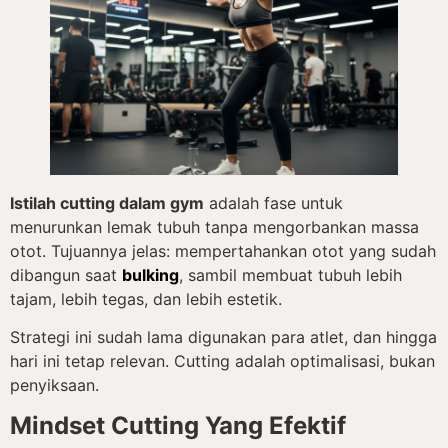
Istilah cutting dalam gym
adalah fase untuk
menurunkan lemak tubuh tanpa mengorbankan massa
otot. Tujuannya jelas: mempertahankan otot yang sudah
dibangun saat
bulking
, sambil membuat tubuh lebih
tajam, lebih tegas, dan lebih estetik.
Strategi ini sudah lama digunakan para atlet, dan hingga
hari ini tetap relevan. Cutting adalah optimalisasi, bukan
penyiksaan.
Mindset Cutting Yang Efektif