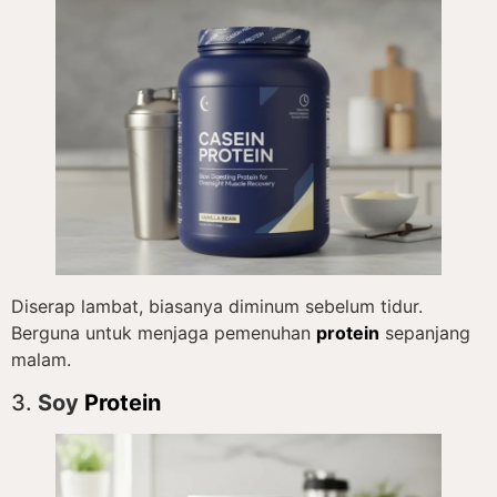
Diserap lambat, biasanya diminum sebelum tidur.
Berguna untuk menjaga pemenuhan
protein
sepanjang
malam.
3.
Soy
Protein