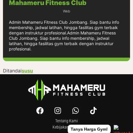
Mahameru Fitness Club
Web
Admin Mahameru Fitness Club Jombang. Siap bantu info
membership, jadwal latihan, hingga fasilitas gym terbaik
dengan instruktur profesional.Admin Mahameru Fitness
Club Jombang. Siap bantu info membership, jadwal
latihan, hingga fasilitas gym terbaik dengan instruktur
profesional.
Ditandai
susu
Tentang Kami
Kebijakan Privasi
Tanya Harga Gym!