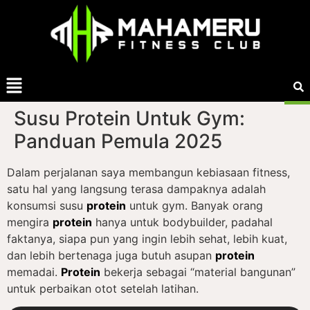
Susu Protein Untuk Gym:
Panduan Pemula 2025
Dalam perjalanan saya membangun kebiasaan fitness,
satu hal yang langsung terasa dampaknya adalah
konsumsi susu
protein
untuk gym. Banyak orang
mengira
protein
hanya untuk bodybuilder, padahal
faktanya, siapa pun yang ingin lebih sehat, lebih kuat,
dan lebih bertenaga juga butuh asupan
protein
memadai.
Protein
bekerja sebagai “material bangunan”
untuk perbaikan otot setelah latihan.