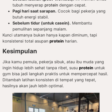
tubuh menyerap
protein
dengan cepat.
Pagi hari saat sarapan.
Cocok bagi pekerja yang
butuh energi stabil.
Sebelum tidur (untuk casein).
Membantu
pemulihan sepanjang malam.
Kunci utamanya bukan hanya kapan diminum, tapi
konsistensi total asupan
protein
harian.
Kesimpulan
Jika kamu pemula, pekerja sibuk, atau ibu muda yang
ingin hidup lebih sehat tanpa ribet, susu
protein
untuk
gym bisa jadi langkah praktis untuk mempercepat hasil.
Ditambah latihan konsisten di tempat yang tepat,
hasilnya akan jauh lebih optimal.