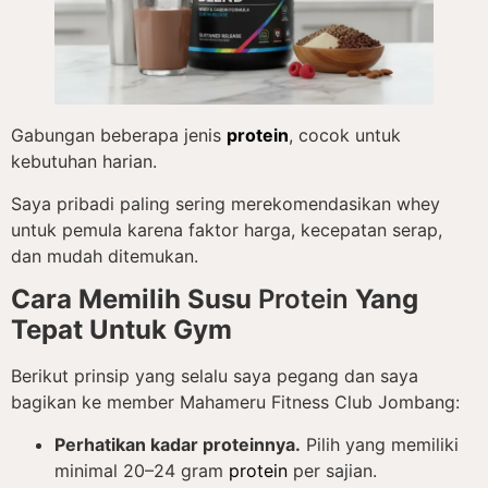
Gabungan beberapa jenis
protein
, cocok untuk
kebutuhan harian.
Saya pribadi paling sering merekomendasikan whey
untuk pemula karena faktor harga, kecepatan serap,
dan mudah ditemukan.
Cara Memilih Susu
Protein
Yang
Tepat Untuk Gym
Berikut prinsip yang selalu saya pegang dan saya
bagikan ke member Mahameru Fitness Club Jombang:
Perhatikan kadar proteinnya.
Pilih yang memiliki
minimal 20–24 gram
protein
per sajian.