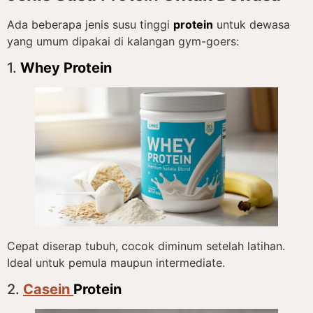
Ada beberapa jenis susu tinggi
protein
untuk dewasa
yang umum dipakai di kalangan gym-goers:
1.
Whey Protein
Cepat diserap tubuh, cocok diminum setelah latihan.
Ideal untuk pemula maupun intermediate.
2.
Casein
Protein