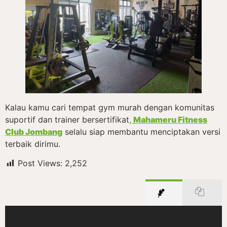
Kalau kamu cari tempat gym murah dengan komunitas
suportif dan trainer bersertifikat
,
Mahameru Fitness
Club Jombang
selalu siap membantu menciptakan versi
terbaik dirimu.
Post Views:
2,252