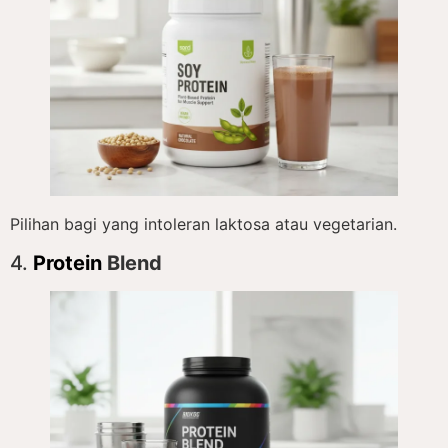
Pilihan bagi yang intoleran laktosa atau vegetarian.
4.
Protein
Blend