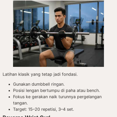
Latihan klasik yang tetap jadi fondasi.
Gunakan dumbbell ringan.
Posisi lengan bertumpu di paha atau bench.
Fokus ke gerakan naik turunnya pergelangan
tangan.
Target: 15–20 repetisi, 3–4 set.