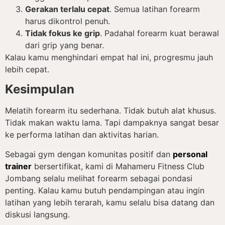
Gerakan terlalu cepat
. Semua latihan forearm
harus dikontrol penuh.
Tidak fokus ke grip
. Padahal forearm kuat berawal
dari grip yang benar.
Kalau kamu menghindari empat hal ini, progresmu jauh
lebih cepat.
Kesimpulan
Melatih forearm itu sederhana. Tidak butuh alat khusus.
Tidak makan waktu lama. Tapi dampaknya sangat besar
ke performa latihan dan aktivitas harian.
Sebagai gym dengan komunitas positif dan
personal
trainer
bersertifikat, kami di Mahameru Fitness Club
Jombang selalu melihat forearm sebagai pondasi
penting. Kalau kamu butuh pendampingan atau ingin
latihan yang lebih terarah, kamu selalu bisa datang dan
diskusi langsung.