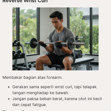
Reverse Wrist Curl
Membakar bagian atas forearm.
Gerakan sama seperti wrist curl, tapi telapak
tangan menghadap ke bawah.
Jangan paksa beban berat, karena otot ini kecil
dan cepat fatigue.