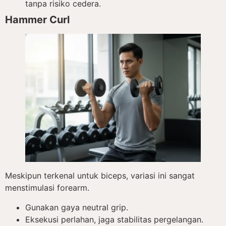
tanpa risiko cedera.
Hammer Curl
Meskipun terkenal untuk biceps, variasi ini sangat
menstimulasi forearm.
Gunakan gaya neutral grip.
Eksekusi perlahan, jaga stabilitas pergelangan.