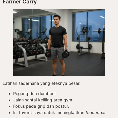
Farmer Carry
Latihan sederhana yang efeknya besar.
Pegang dua dumbbell.
Jalan santai keliling area gym.
Fokus pada grip dan postur.
Ini favorit saya untuk meningkatkan
functional