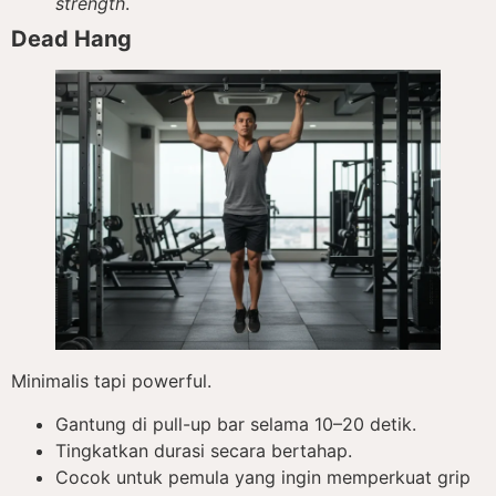
strength
.
Dead Hang
Minimalis tapi powerful.
Gantung di pull-up bar selama 10–20 detik.
Tingkatkan durasi secara bertahap.
Cocok untuk pemula yang ingin memperkuat grip