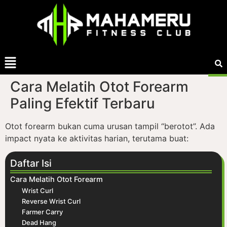
Cara Melatih Otot Forearm
Paling Efektif Terbaru
Otot forearm bukan cuma urusan tampil “berotot”. Ada
impact nyata ke aktivitas harian, terutama buat:
Daftar Isi
Cara Melatih Otot Forearm
Wrist Curl
Reverse Wrist Curl
Farmer Carry
Dead Hang