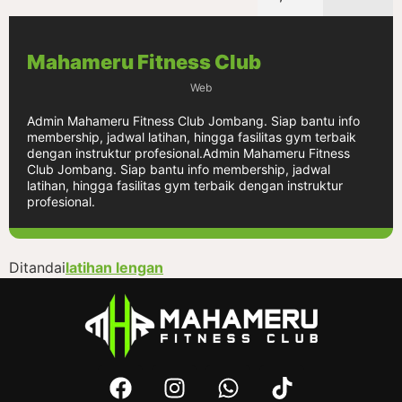
Mahameru Fitness Club
Web
Admin Mahameru Fitness Club Jombang. Siap bantu info
membership, jadwal latihan, hingga fasilitas gym terbaik
dengan instruktur profesional.Admin Mahameru Fitness
Club Jombang. Siap bantu info membership, jadwal
latihan, hingga fasilitas gym terbaik dengan instruktur
profesional.
Ditandai
latihan lengan