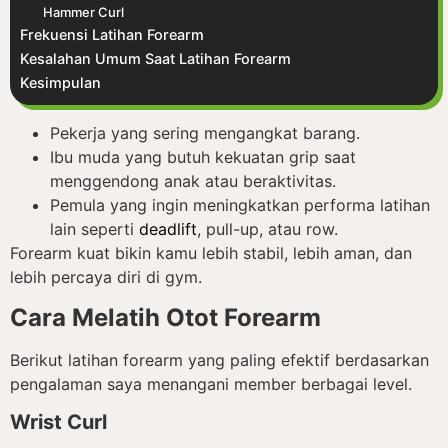
Hammer Curl
Frekuensi Latihan Forearm
Kesalahan Umum Saat Latihan Forearm
Kesimpulan
Pekerja yang sering mengangkat barang.
Ibu muda yang butuh kekuatan grip saat
menggendong anak atau beraktivitas.
Pemula yang ingin meningkatkan performa latihan
lain seperti
deadlift
, pull-up, atau row.
Forearm kuat bikin kamu lebih stabil, lebih aman, dan
lebih percaya diri di gym.
Cara Melatih Otot Forearm
Berikut latihan forearm yang paling efektif berdasarkan
pengalaman saya menangani member berbagai level.
Wrist Curl