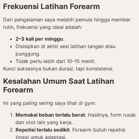
Frekuensi Latihan Forearm
Dari pengalaman saya melatih pemula hingga member
rutin, frekuensi yang ideal adalah:
2–3 kali per minggu
.
Disisipkan di akhir sesi latihan tangan atau
punggung.
Tidak perlu lebih dari 10–15 menit.
Kunci suksesnya bukan durasi, tapi konsistensi.
Kesalahan Umum Saat Latihan
Forearm
Ini yang paling sering saya lihat di gym:
Memakai beban terlalu berat
. Hasilnya, form rusak
dan otot lain yang kerja.
Repetisi terlalu sedikit
. Forearm butuh repetisi
tinggi untuk adaptasi.