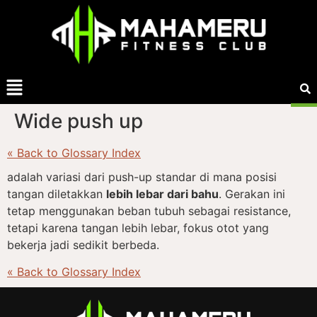
Wide push up
« Back to Glossary Index
adalah variasi dari push-up standar di mana posisi
tangan diletakkan
lebih lebar dari bahu
. Gerakan ini
tetap menggunakan beban tubuh sebagai resistance,
tetapi karena tangan lebih lebar, fokus otot yang
bekerja jadi sedikit berbeda.
« Back to Glossary Index