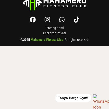
Tentang Kami
Kebijakan Privasi
©2025
Mahameru Fitness Club
. All rights reserved.
Tanya Harga Gym!