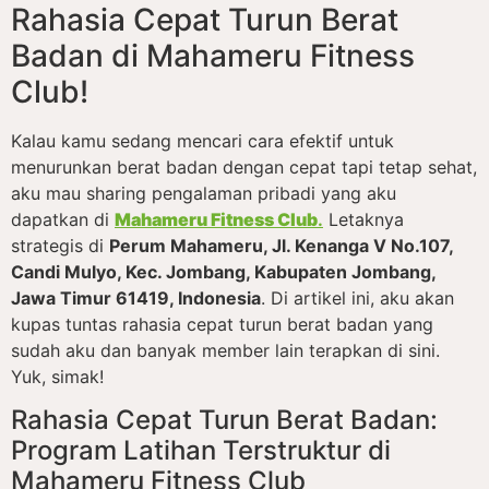
Rahasia Cepat Turun Berat
Badan di Mahameru Fitness
Club!
Kalau kamu sedang mencari cara efektif untuk
menurunkan berat badan dengan cepat tapi tetap sehat,
aku mau sharing pengalaman pribadi yang aku
dapatkan di
Mahameru Fitness Club
.
Letaknya
strategis di
Perum Mahameru, Jl. Kenanga V No.107,
Candi Mulyo, Kec. Jombang, Kabupaten Jombang,
Jawa Timur 61419, Indonesia
. Di artikel ini, aku akan
kupas tuntas rahasia cepat turun berat badan yang
sudah aku dan banyak member lain terapkan di sini.
Yuk, simak!
Rahasia Cepat Turun Berat Badan:
Program Latihan Terstruktur di
Mahameru Fitness Club