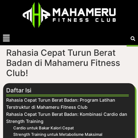
Rahasia Cepat Turun Berat
Badan di Mahameru Fitness
Club!
Daftar Isi
Rahasia Cepat Turun Berat Badan: Program Latihan
Terstruktur di Mahameru Fitness Club
Rahasia Cepat Turun Berat Badan: Kombinasi Cardio dan
Strength Training
Cardio untuk Bakar Kalori Cepat
Strength Training untuk Metabolisme Maksimal