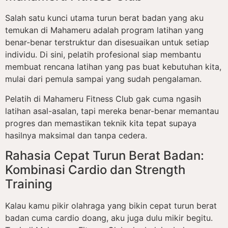
Salah satu kunci utama turun berat badan yang aku
temukan di Mahameru adalah program latihan yang
benar-benar terstruktur dan disesuaikan untuk setiap
individu. Di sini, pelatih profesional siap membantu
membuat rencana latihan yang pas buat kebutuhan kita,
mulai dari pemula sampai yang sudah pengalaman.
Pelatih di Mahameru Fitness Club gak cuma ngasih
latihan asal-asalan, tapi mereka benar-benar memantau
progres dan memastikan teknik kita tepat supaya
hasilnya maksimal dan tanpa cedera.
Rahasia Cepat Turun Berat Badan:
Kombinasi Cardio dan Strength
Training
Kalau kamu pikir olahraga yang bikin cepat turun berat
badan cuma cardio doang, aku juga dulu mikir begitu.