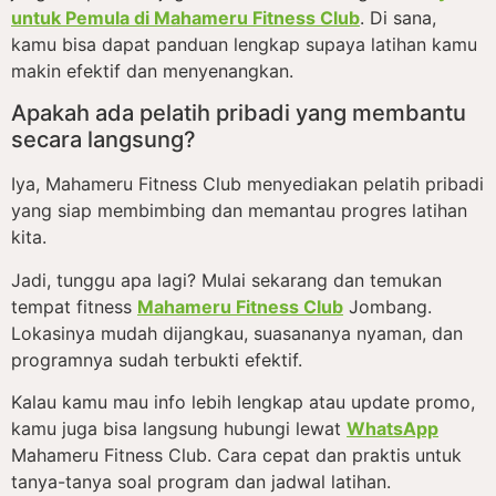
untuk Pemula di Mahameru Fitness Club
. Di sana,
kamu bisa dapat panduan lengkap supaya latihan kamu
makin efektif dan menyenangkan.
Apakah ada pelatih pribadi yang membantu
secara langsung?
Iya, Mahameru Fitness Club menyediakan pelatih pribadi
yang siap membimbing dan memantau progres latihan
kita.
Jadi, tunggu apa lagi? Mulai sekarang dan temukan
tempat fitness
Mahameru Fitness Club
Jombang.
Lokasinya mudah dijangkau, suasananya nyaman, dan
programnya sudah terbukti efektif.
Kalau kamu mau info lebih lengkap atau update promo,
kamu juga bisa langsung hubungi lewat
WhatsApp
Mahameru Fitness Club. Cara cepat dan praktis untuk
tanya-tanya soal program dan jadwal latihan.