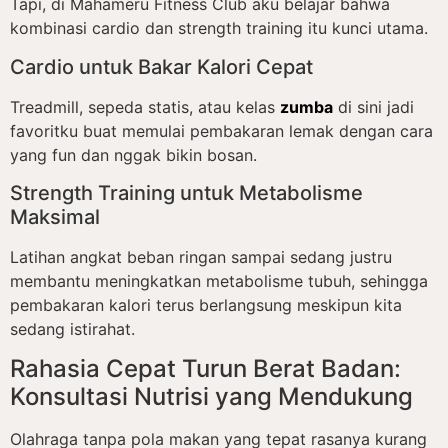
Tapi, di Mahameru Fitness Club aku belajar bahwa
kombinasi cardio dan strength training itu kunci utama.
Cardio untuk Bakar Kalori Cepat
Treadmill, sepeda statis, atau kelas
zumba
di sini jadi
favoritku buat memulai pembakaran lemak dengan cara
yang fun dan nggak bikin bosan.
Strength Training untuk Metabolisme
Maksimal
Latihan angkat beban ringan sampai sedang justru
membantu meningkatkan metabolisme tubuh, sehingga
pembakaran kalori terus berlangsung meskipun kita
sedang istirahat.
Rahasia Cepat Turun Berat Badan:
Konsultasi Nutrisi yang Mendukung
Olahraga tanpa pola makan yang tepat rasanya kurang