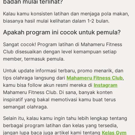
badan mulai terlihat?
Kalau kamu konsisten latihan dan menjaga pola makan,
biasanya hasil mulai kelihatan dalam 1-2 bulan.
Apakah program ini cocok untuk pemula?
Sangat cocok! Program latihan di Mahameru Fitness
Club disesuaikan dengan level kemampuan setiap
member, termasuk pemula.
Untuk update informasi terbaru, promo menarik, dan
tips olahraga langsung dari
Mahameru Fitness Club
,
kamu bisa follow akun resmi mereka di
Instagram
Mahameru Fitness Club. Di sana, banyak konten
inspiratif yang bakal memotivasi kamu buat terus
semangat olahraga.
Selain itu, kalau kamu ingin tahu lebih lengkap tentang
berbagai program latihan dan kelas yang tersedia,
jangan lupa baca juga artikel kami tentang
Kelas Gym