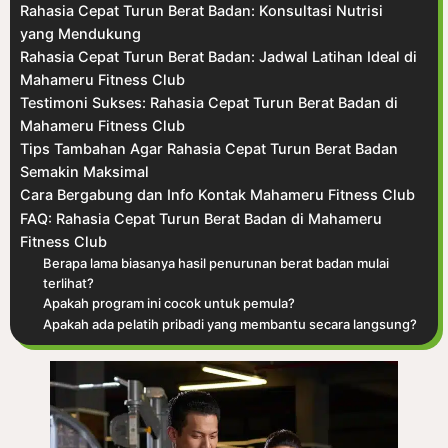
Rahasia Cepat Turun Berat Badan: Konsultasi Nutrisi
yang Mendukung
Rahasia Cepat Turun Berat Badan: Jadwal Latihan Ideal di
Mahameru Fitness Club
Testimoni Sukses: Rahasia Cepat Turun Berat Badan di
Mahameru Fitness Club
Tips Tambahan Agar Rahasia Cepat Turun Berat Badan
Semakin Maksimal
Cara Bergabung dan Info Kontak Mahameru Fitness Club
FAQ: Rahasia Cepat Turun Berat Badan di Mahameru
Fitness Club
Berapa lama biasanya hasil penurunan berat badan mulai
terlihat?
Apakah program ini cocok untuk pemula?
Apakah ada pelatih pribadi yang membantu secara langsung?