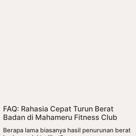
FAQ: Rahasia Cepat Turun Berat
Badan di Mahameru Fitness Club
Berapa lama biasanya hasil penurunan berat