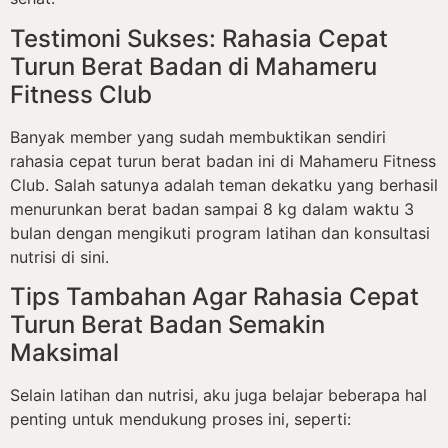
Testimoni Sukses: Rahasia Cepat
Turun Berat Badan di Mahameru
Fitness Club
Banyak member yang sudah membuktikan sendiri
rahasia cepat turun berat badan ini di Mahameru Fitness
Club. Salah satunya adalah teman dekatku yang berhasil
menurunkan berat badan sampai 8 kg dalam waktu 3
bulan dengan mengikuti program latihan dan konsultasi
nutrisi di sini.
Tips Tambahan Agar Rahasia Cepat
Turun Berat Badan Semakin
Maksimal
Selain latihan dan nutrisi, aku juga belajar beberapa hal
penting untuk mendukung proses ini, seperti: