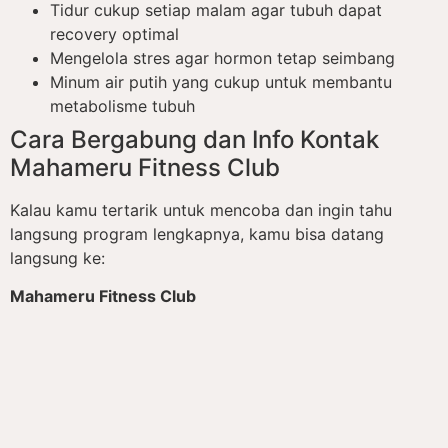
Tidur cukup setiap malam agar tubuh dapat
recovery optimal
Mengelola stres agar hormon tetap seimbang
Minum air putih yang cukup untuk membantu
metabolisme tubuh
Cara Bergabung dan Info Kontak
Mahameru Fitness Club
Kalau kamu tertarik untuk mencoba dan ingin tahu
langsung program lengkapnya, kamu bisa datang
langsung ke:
Mahameru Fitness Club