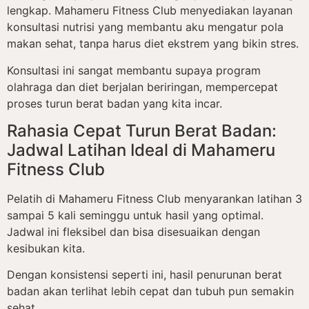
lengkap. Mahameru Fitness Club menyediakan layanan
konsultasi nutrisi yang membantu aku mengatur pola
makan sehat, tanpa harus diet ekstrem yang bikin stres.
Konsultasi ini sangat membantu supaya program
olahraga dan diet berjalan beriringan, mempercepat
proses turun berat badan yang kita incar.
Rahasia Cepat Turun Berat Badan:
Jadwal Latihan Ideal di Mahameru
Fitness Club
Pelatih di Mahameru Fitness Club menyarankan latihan 3
sampai 5 kali seminggu untuk hasil yang optimal.
Jadwal ini fleksibel dan bisa disesuaikan dengan
kesibukan kita.
Dengan konsistensi seperti ini, hasil penurunan berat
badan akan terlihat lebih cepat dan tubuh pun semakin
sehat.