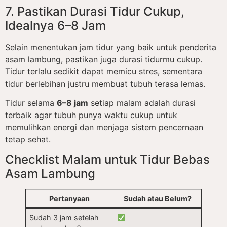
7. Pastikan Durasi Tidur Cukup,
Idealnya 6–8 Jam
Selain menentukan jam tidur yang baik untuk penderita
asam lambung, pastikan juga durasi tidurmu cukup.
Tidur terlalu sedikit dapat memicu stres, sementara
tidur berlebihan justru membuat tubuh terasa lemas.
Tidur selama
6–8 jam
setiap malam adalah durasi
terbaik agar tubuh punya waktu cukup untuk
memulihkan energi dan menjaga sistem pencernaan
tetap sehat.
Checklist Malam untuk Tidur Bebas
Asam Lambung
Pertanyaan
Sudah atau Belum?
Sudah 3 jam setelah