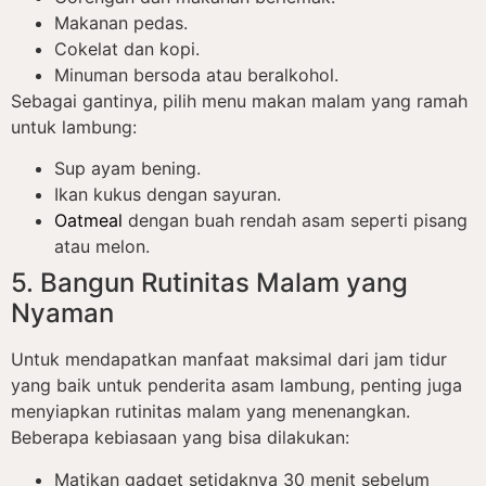
Makanan pedas.
Cokelat dan kopi.
Minuman bersoda atau beralkohol.
Sebagai gantinya, pilih menu makan malam yang ramah
untuk lambung:
Sup ayam bening.
Ikan kukus dengan sayuran.
Oatmeal
dengan buah rendah asam seperti pisang
atau melon.
5. Bangun Rutinitas Malam yang
Nyaman
Untuk mendapatkan manfaat maksimal dari jam tidur
yang baik untuk penderita asam lambung, penting juga
menyiapkan rutinitas malam yang menenangkan.
Beberapa kebiasaan yang bisa dilakukan:
Matikan gadget setidaknya 30 menit sebelum