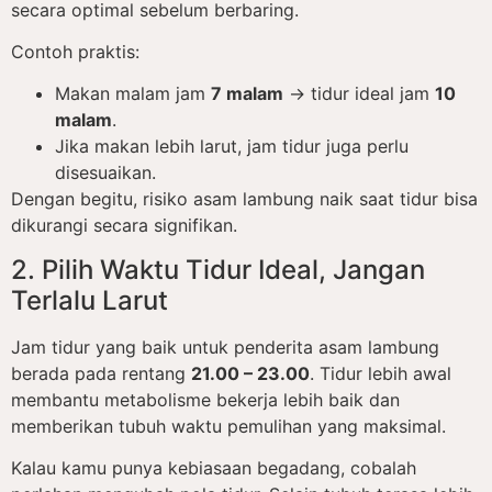
secara optimal sebelum berbaring.
Contoh praktis:
Makan malam jam
7 malam
→ tidur ideal jam
10
malam
.
Jika makan lebih larut, jam tidur juga perlu
disesuaikan.
Dengan begitu, risiko asam lambung naik saat tidur bisa
dikurangi secara signifikan.
2. Pilih Waktu Tidur Ideal, Jangan
Terlalu Larut
Jam tidur yang baik untuk penderita asam lambung
berada pada rentang
21.00 – 23.00
. Tidur lebih awal
membantu metabolisme bekerja lebih baik dan
memberikan tubuh waktu pemulihan yang maksimal.
Kalau kamu punya kebiasaan begadang, cobalah