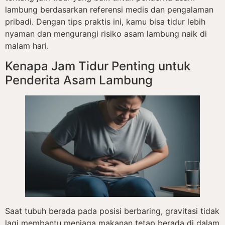
lambung berdasarkan referensi medis dan pengalaman
pribadi. Dengan tips praktis ini, kamu bisa tidur lebih
nyaman dan mengurangi risiko asam lambung naik di
malam hari.
Kenapa Jam Tidur Penting untuk
Penderita Asam Lambung
Saat tubuh berada pada posisi berbaring, gravitasi tidak
lagi membantu menjaga makanan tetap berada di dalam