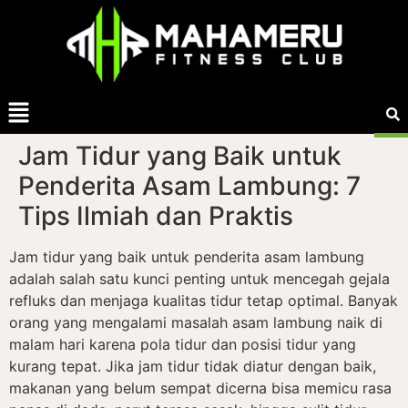
Jam Tidur yang Baik untuk
Penderita Asam Lambung: 7
Tips Ilmiah dan Praktis
Jam tidur yang baik untuk penderita asam lambung
adalah salah satu kunci penting untuk mencegah gejala
refluks dan menjaga kualitas tidur tetap optimal. Banyak
orang yang mengalami masalah asam lambung naik di
malam hari karena pola tidur dan posisi tidur yang
kurang tepat. Jika jam tidur tidak diatur dengan baik,
makanan yang belum sempat dicerna bisa memicu rasa