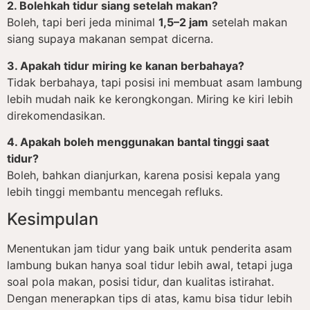
2. Bolehkah tidur siang setelah makan?
Boleh, tapi beri jeda minimal
1,5–2 jam
setelah makan
siang supaya makanan sempat dicerna.
3. Apakah tidur miring ke kanan berbahaya?
Tidak berbahaya, tapi posisi ini membuat asam lambung
lebih mudah naik ke kerongkongan. Miring ke kiri lebih
direkomendasikan.
4. Apakah boleh menggunakan bantal tinggi saat
tidur?
Boleh, bahkan dianjurkan, karena posisi kepala yang
lebih tinggi membantu mencegah refluks.
Kesimpulan
Menentukan jam tidur yang baik untuk penderita asam
lambung bukan hanya soal tidur lebih awal, tetapi juga
soal pola makan, posisi tidur, dan kualitas istirahat.
Dengan menerapkan tips di atas, kamu bisa tidur lebih