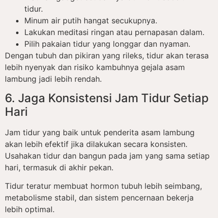
tidur.
Minum air putih hangat secukupnya.
Lakukan meditasi ringan atau pernapasan dalam.
Pilih pakaian tidur yang longgar dan nyaman.
Dengan tubuh dan pikiran yang rileks, tidur akan terasa
lebih nyenyak dan risiko kambuhnya gejala asam
lambung jadi lebih rendah.
6. Jaga Konsistensi Jam Tidur Setiap
Hari
Jam tidur yang baik untuk penderita asam lambung
akan lebih efektif jika dilakukan secara konsisten.
Usahakan tidur dan bangun pada jam yang sama setiap
hari, termasuk di akhir pekan.
Tidur teratur membuat hormon tubuh lebih seimbang,
metabolisme stabil, dan sistem pencernaan bekerja
lebih optimal.