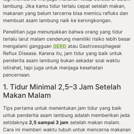
lambung. Jika kamu tidur terlalu cepat setelah makan,
makanan yang belum tercerna bisa memicu refluks dan
membuat asam lambung naik ke kerongkongan.
Penelitian juga menunjukkan bahwa orang yang tidur
terlalu larut malam cenderung memiliki risiko lebih besar
mengalami gangguan
GERD
atau Gastroesophageal
Reflux Disease. Karena itu, jam tidur yang baik untuk
penderita asam lambung bukan sekadar soal waktu
istirahat, tapi juga untuk menjaga kesehatan
pencernaan.
1. Tidur Minimal 2,5–3 Jam Setelah
Makan Malam
Tips pertama untuk menentukan jam tidur yang baik
untuk penderita asam lambung adalah memberikan jeda
setidaknya
2,5 sampai 3 jam
setelah makan malam.
Cara ini memberi waktu tubuh untuk mencerna makanan